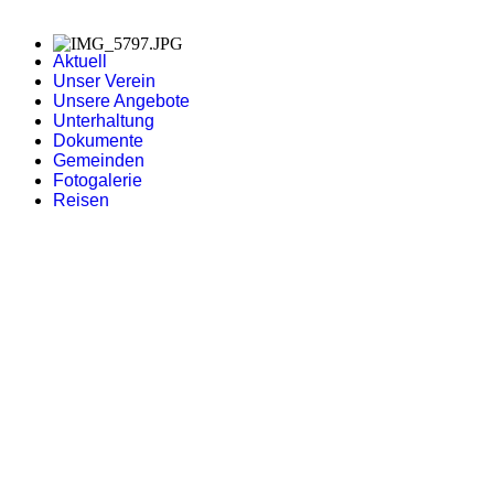
Aktuell
Unser Verein
Unsere Angebote
Unterhaltung
Dokumente
Gemeinden
Fotogalerie
Reisen