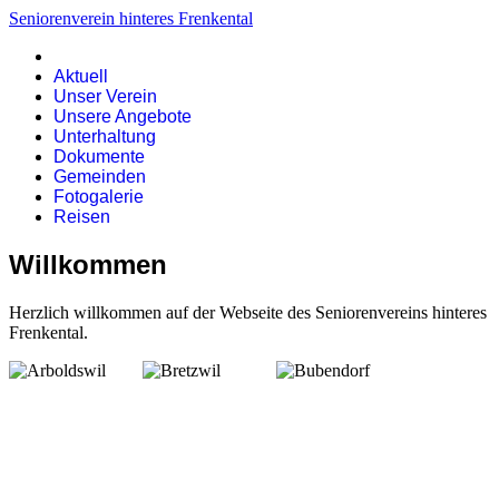
Seniorenverein hinteres Frenkental
Aktuell
Unser Verein
Unsere Angebote
Unterhaltung
Dokumente
Gemeinden
Fotogalerie
Reisen
Willkommen
Herzlich willkommen auf der Webseite des Seniorenvereins hinteres
Frenkental.